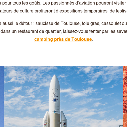
s pour tous les goûts. Les passionnés d’aviation pourront visiter 
teurs de culture profiteront d’expositions temporaires, de festiv
 aussi le détour : saucisse de Toulouse, foie gras, cassoulet ou 
dans un restaurant de quartier, laissez-vous tenter par les sav
camping près de Toulouse
.