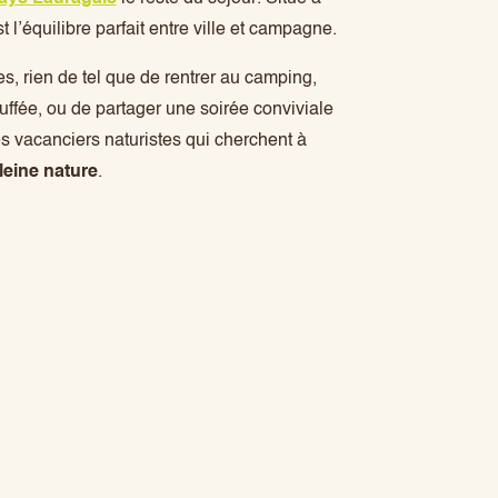
 l’équilibre parfait entre ville et campagne.
, rien de tel que de rentrer au camping,
uffée, ou de partager une soirée conviviale
es vacanciers naturistes qui cherchent à
leine nature
.