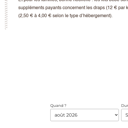
suppléments payants concernent les draps (12 € par 
(2,50 € à 4,00 € selon le type d’hébergement).