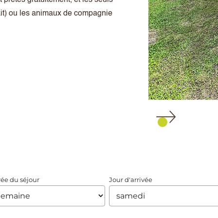
kit) ou les animaux de compagnie