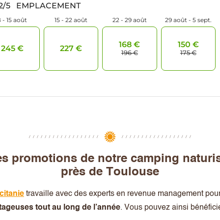
s promotions de notre camping naturi
près de Toulouse
citanie
travaille avec des experts en revenue management pou
ageuses tout au long de l’année
. Vous pouvez ainsi bénéficie