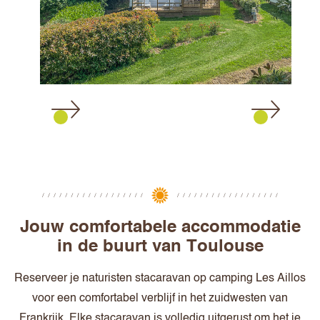
Jouw comfortabele accommodatie
in de buurt van Toulouse
Reserveer je naturisten stacaravan op camping Les Aillos
voor een comfortabel verblijf in het zuidwesten van
Frankrijk. Elke stacaravan is volledig uitgerust om het je