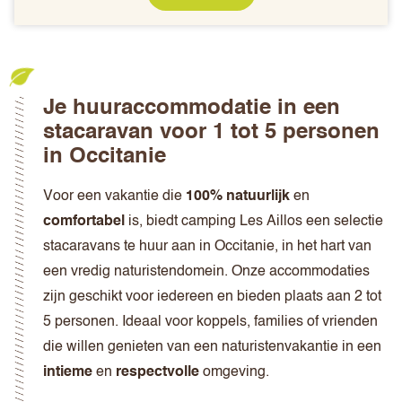
Je huuraccommodatie in een
stacaravan voor 1 tot 5 personen
in Occitanie
Voor een vakantie die
100% natuurlijk
en
comfortabel
is, biedt camping Les Aillos een selectie
stacaravans te huur aan in Occitanie, in het hart van
een vredig naturistendomein. Onze accommodaties
zijn geschikt voor iedereen en bieden plaats aan 2 tot
5 personen. Ideaal voor koppels, families of vrienden
die willen genieten van een naturistenvakantie in een
intieme
en
respectvolle
omgeving.