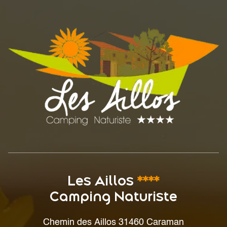
Les Aillos
****
Camping Naturiste
Chemin des Aillos 31460 Caraman