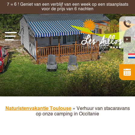
7 = 6 ! Geniet van een verblijf van een week op een staanplaats
voor de prijs van 6 nachten
Naturistenvakantie Toulouse
»
Verhuur van stacaravans
op onze camping in Occitanie