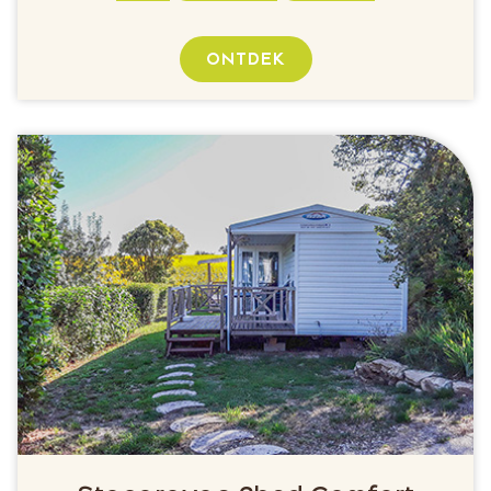
ONTDEK