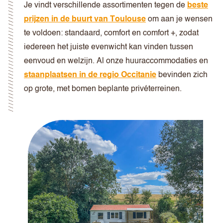
Je vindt verschillende assortimenten tegen de
beste
prijzen in de buurt van Toulouse
om aan je wensen
te voldoen: standaard, comfort en comfort +, zodat
iedereen het juiste evenwicht kan vinden tussen
eenvoud en welzijn. Al onze huuraccommodaties en
staanplaatsen in de regio Occitanie
bevinden zich
op grote, met bomen beplante privéterreinen.