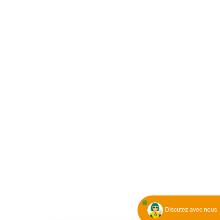
Discutez avec nous