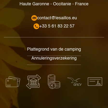
Haute Garonne - Occitanie - France
contact@lesaillos.eu
+33 5 61 83 22 57
Plattegrond van de camping
Annuleringsverzekering