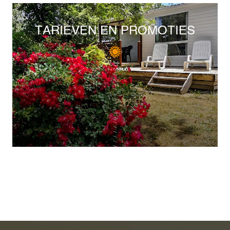
TARIEVEN EN PROMOTIES